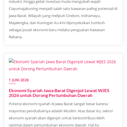
industri, hingga geliat investasi mulai mengubah wajah
Ciayumajakuning menjadi salah satu kawasan paling potensial di
Jawa Barat. Wilayah yang meliputi Cirebon, Indramayu,
Majalengka, dan Kuningan itu kini diproyeksikan tumbuh
sebagai pusat ekonomi baru melalui penguatan Kawasan
Rebana.
1 JUNI 2026
Ekonomi Syariah Jawa Barat Digenjot Lewat WJES
2026 untuk Dorong Pertumbuhan Daerah
Potensi ekonomi syariah di Jawa Barat sangat besar karena
mayoritas penduduknya adalah Muslim. Atas dasar itu, sektor
ekonomi syariah akan digenjot untuk berkontribusi lebih
optimal dalam pertumbuhan ekonomi daerah. Hal itu