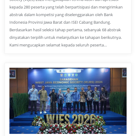
kepada 280 peserta yang telah berpartisipasi dan mengirimkan
abstrak dalam kompetisi yang diselenggarakan oleh Bank
Indonesia Provinsi Jawa Barat dan ISEI Cabang Bandung.
Berdasarkan hasil seleksi tahap pertama, sebanyak 68 abstrak
dinyatakan terpilih untuk melanjutkan ke tahapan berikutnya.
Kami mengucapkan selamat kepada seluruh peserta…