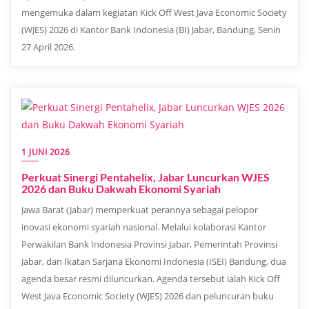
mengemuka dalam kegiatan Kick Off West Java Economic Society
(WJES) 2026 di Kantor Bank Indonesia (BI) Jabar, Bandung, Senin
27 April 2026.
1 JUNI 2026
Perkuat Sinergi Pentahelix, Jabar Luncurkan WJES
2026 dan Buku Dakwah Ekonomi Syariah
Jawa Barat (Jabar) memperkuat perannya sebagai pelopor
inovasi ekonomi syariah nasional. Melalui kolaborasi Kantor
Perwakilan Bank Indonesia Provinsi Jabar, Pemerintah Provinsi
Jabar, dan Ikatan Sarjana Ekonomi Indonesia (ISEI) Bandung, dua
agenda besar resmi diluncurkan. Agenda tersebut ialah Kick Off
West Java Economic Society (WJES) 2026 dan peluncuran buku