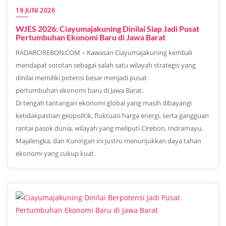
19 JUNI 2026
WJES 2026: Ciayumajakuning Dinilai Siap Jadi Pusat
Pertumbuhan Ekonomi Baru di Jawa Barat
RADARCIREBON.COM – Kawasan Ciayumajakuning kembali
mendapat sorotan sebagai salah satu wilayah strategis yang
dinilai memiliki potensi besar menjadi pusat
pertumbuhan ekonomi baru di Jawa Barat.
Di tengah tantangan ekonomi global yang masih dibayangi
ketidakpastian geopolitik, fluktuasi harga energi, serta gangguan
rantai pasok dunia, wilayah yang meliputi Cirebon, Indramayu,
Majalengka, dan Kuningan ini justru menunjukkan daya tahan
ekonomi yang cukup kuat.