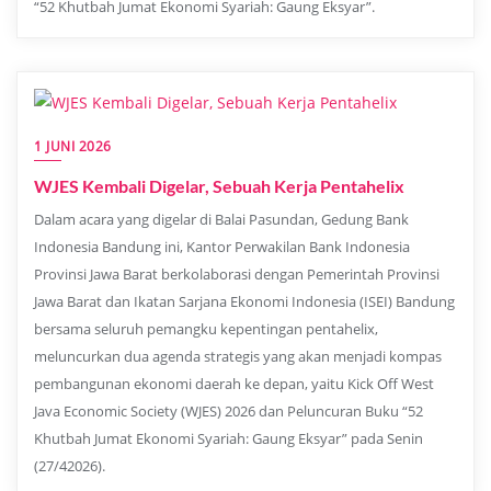
“52 Khutbah Jumat Ekonomi Syariah: Gaung Eksyar”.
1 JUNI 2026
WJES Kembali Digelar, Sebuah Kerja Pentahelix
Dalam acara yang digelar di Balai Pasundan, Gedung Bank
Indonesia Bandung ini, Kantor Perwakilan Bank Indonesia
Provinsi Jawa Barat berkolaborasi dengan Pemerintah Provinsi
Jawa Barat dan Ikatan Sarjana Ekonomi Indonesia (ISEI) Bandung
bersama seluruh pemangku kepentingan pentahelix,
meluncurkan dua agenda strategis yang akan menjadi kompas
pembangunan ekonomi daerah ke depan, yaitu Kick Off West
Java Economic Society (WJES) 2026 dan Peluncuran Buku “52
Khutbah Jumat Ekonomi Syariah: Gaung Eksyar” pada Senin
(27/42026).