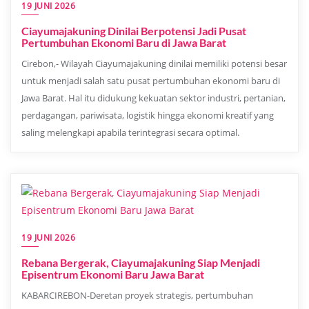
19 JUNI 2026
Ciayumajakuning Dinilai Berpotensi Jadi Pusat
Pertumbuhan Ekonomi Baru di Jawa Barat
Cirebon,- Wilayah Ciayumajakuning dinilai memiliki potensi besar
untuk menjadi salah satu pusat pertumbuhan ekonomi baru di
Jawa Barat. Hal itu didukung kekuatan sektor industri, pertanian,
perdagangan, pariwisata, logistik hingga ekonomi kreatif yang
saling melengkapi apabila terintegrasi secara optimal.
19 JUNI 2026
Rebana Bergerak, Ciayumajakuning Siap Menjadi
Episentrum Ekonomi Baru Jawa Barat
KABARCIREBON-Deretan proyek strategis, pertumbuhan