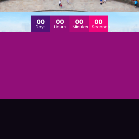
00
00
00
00
Days
Hours
Minutes
Seconds