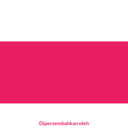
Dipersembahkan oleh