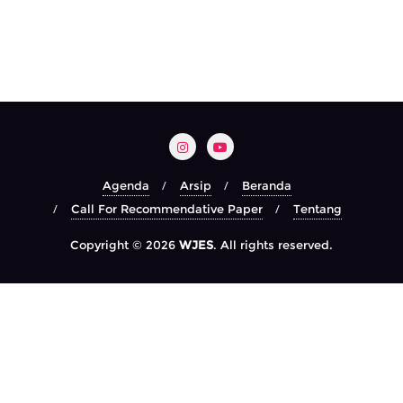
Agenda
Arsip
Beranda
Call For Recommendative Paper
Tentang
Copyright © 2026
WJES
. All rights reserved.